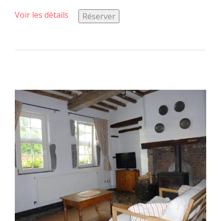
Voir les détails
Réserver