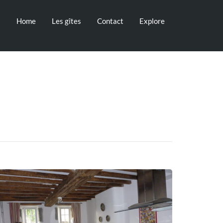
Home
Les gîtes
Contact
Explore