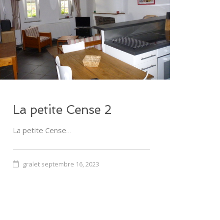
La petite Cense 2
La petite Cense…
gralet
septembre 16, 2023