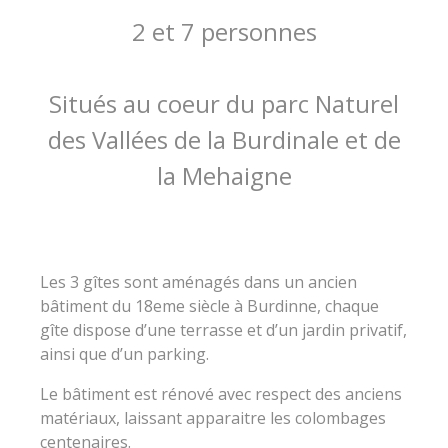
2 et 7 personnes
Situés au coeur du parc Naturel
des Vallées de la Burdinale et de
la Mehaigne
Les 3 gîtes sont aménagés dans un ancien
bâtiment du 18eme siècle à Burdinne, chaque
gîte dispose d’une terrasse et d’un jardin privatif,
ainsi que d’un parking.
Le bâtiment est rénové avec respect des anciens
matériaux, laissant apparaitre les colombages
centenaires.