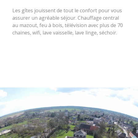
Les gîtes jouissent de tout le confort pour vous
assurer un agréable séjour. Chauffage central
au mazout, feu à bois, télévision avec plus de 70
chaines, wifi, lave vaisselle, lave linge, séchoir.