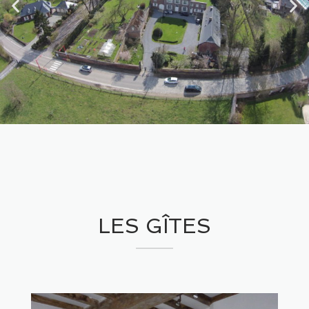
LES GÎTES