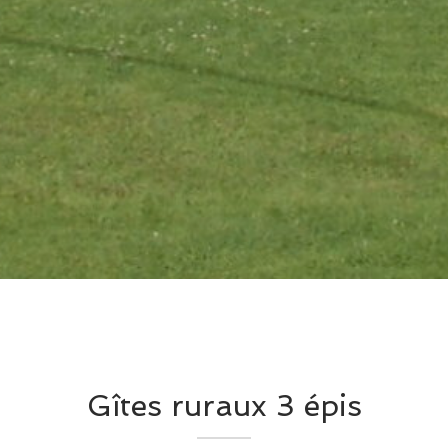
Gîtes ruraux 3 épis