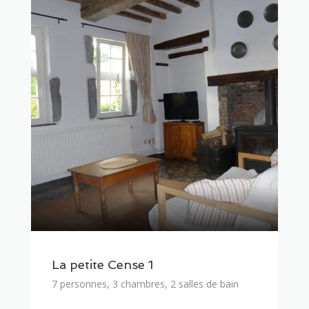
La petite Cense 1
7 personnes, 3 chambres, 2 salles de bain