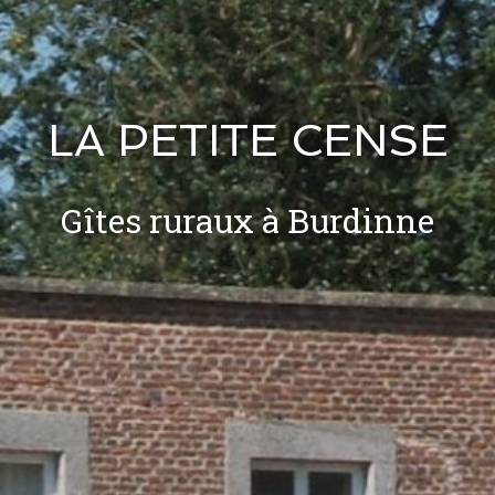
LA PETITE CENSE
Gîtes ruraux à Burdinne