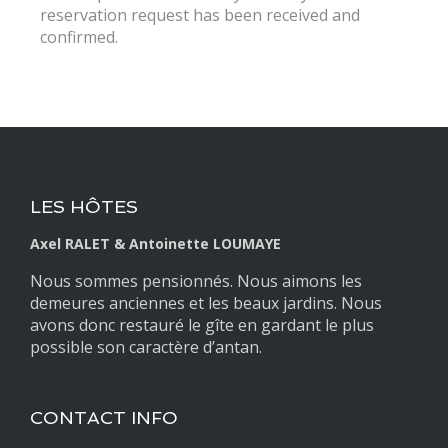
reservation request has been received and
confirmed.
LES HÔTES
Axel RALET & Antoinette LOUMAYE
Nous sommes pensionnés. Nous aimons les
demeures anciennes et les beaux jardins. Nous
avons donc restauré le gîte en gardant le plus
possible son caractère d’antan.
CONTACT INFO